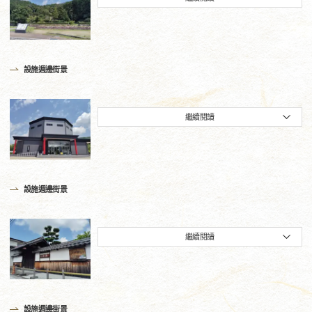
設施週邊街景
繼續閱讀
設施週邊街景
繼續閱讀
設施週邊街景