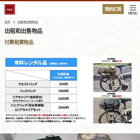
預約訂房
MENU
首頁
出租和出售物品
出租和出售物品
付費租賃物品