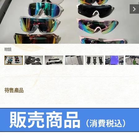
眼鏡
待售產品